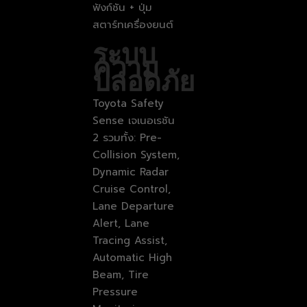
ฟังก์ชัน + ปุ่ม
สตาร์ทเครื่องยนต์
ระบบ
ความ
ปลอดภัย
Toyota Safety
Sense เจเนอเรชัน
2 รวมทั้ง: Pre-
Collision System,
Dynamic Radar
Cruise Control,
Lane Departure
Alert, Lane
Tracing Assist,
Automatic High
Beam, Tire
Pressure