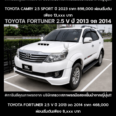
TOYOTA CAMRY 2.5 SPORT ปี 2023 ราคา 898,000 ผ่อนเริ่มต้น
เพียง 13,xxx บาท
TOYOTA FORTUNER 2.5 V ปี 2013 จด 2014 ราคา 468,000
ผ่อนเริ่มต้นเพียง 8,xxx บาท