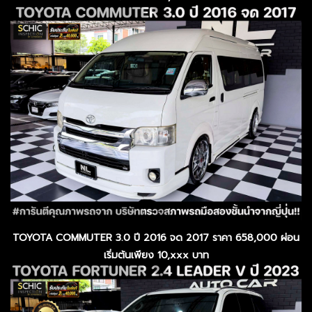
TOYOTA COMMUTER 3.0 ปี 2016 จด 2017 ราคา 658,000 ผ่อน
เริ่มต้นเพียง 10,xxx บาท