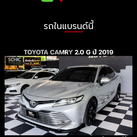
รถในแบรนด์นี้