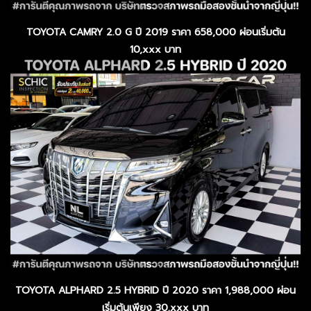
TOYOTA CAMRY 2.0 G ปี 2019 ราคา 658,000 ผ่อนเริ่มต้น
10,xxx บาท
TOYOTA ALPHARD 2.5 HYBRID ปี 2020 ราคา 1,988,000 ผ่อน
เริ่มต้นเพียง 30,xxx บาท