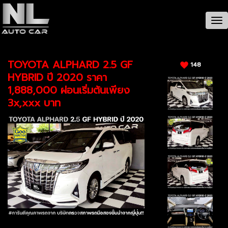
CAR / รายละเอียดรถ
Tog
nav
TOYOTA ALPHARD 2.5 GF
148
HYBRID ปี 2020 ราคา
1,888,000 ผ่อนเริ่มต้นเพียง
3x,xxx บาท