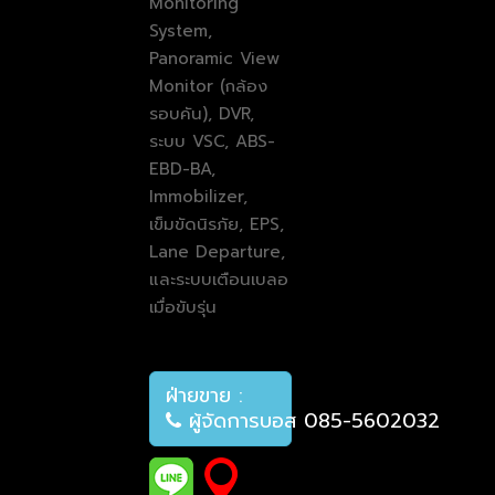
Monitoring
System,
Panoramic View
Monitor (กล้อง
รอบคัน), DVR,
ระบบ VSC, ABS-
EBD-BA,
Immobilizer,
เข็มขัดนิรภัย, EPS,
Lane Departure,
และระบบเตือนเบลอ
เมื่อขับรุ่น
ฝ่ายขาย :
ผู้จัดการบอส 085-5602032