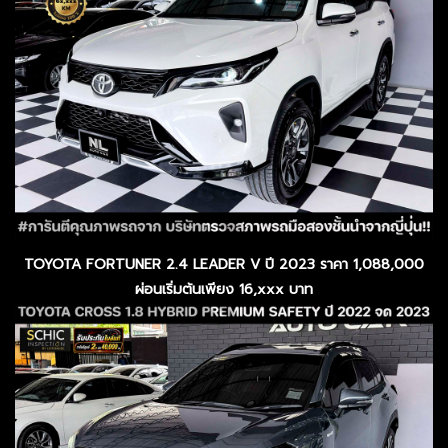
TOYOTA FORTUNER 2.4 LEADER V ปี 2023 ราคา 1,088,000
ผ่อนเริ่มต้นเพียง 16,xxx บาท