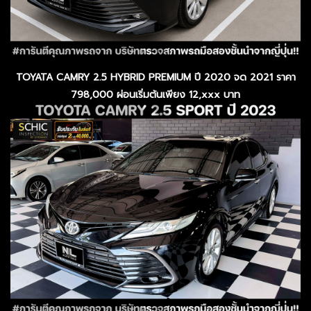
TOYATA CAMRY 2.5 HYBRID PREMIUM ปี 2020 จด 2021 ราคา
798,000 ผ่อนเริ่มต้นเพียง 12,xxx บาท