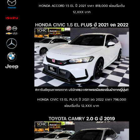
HONDA ACCORD 1.5 EL ปี 2021 ราคา 818,000 ผ่อนเริ่มต้น
12,XXX บาท
HONDA CIVIC 1.5 EL PLUS ปี 2021 จด 2022 ราคา 798,000
ผ่อนเริ่มต้น 12,XXX บาท