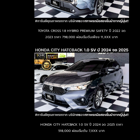
TOYOTA CROSS 1.8 HYBRID PREMIUM SAFETY ปี 2022 จด
2023 ราคา 798,000 ผ่อนเริ่มต้นเพียง 11,XXX บาท
HONDA CITY HATCBACK 1.0 SV ปี 2024 จด 2025 ราคา
518,000 ผ่อนเริ่มต้น 7,XXX บาท