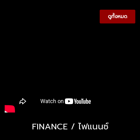
ดูทั้งหมด
FINANCE / ไฟแนนซ์