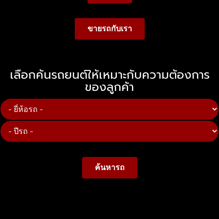
ขายรถกับเรา
เลือกค้นรถยนต์ให้เหมาะกับความต้องการ
ของลูกค้า