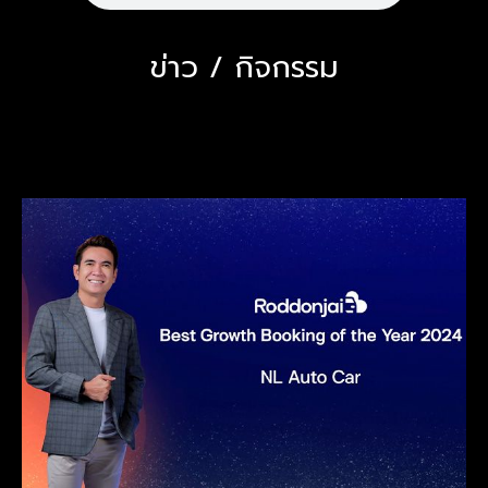
ข่าว / กิจกรรม