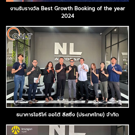
งานรับรางวัล Best Growth Booking of the year
2024
ธนาคารโอริโค่ ออโต้ ลีสซิ่ง (ประเทศไทย) จำกัด