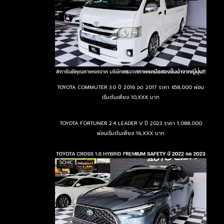
TOYOTA COMMUTER 3.0 ปี 2016 จด 2017 ราคา 658,000 ผ่อน
เริ่มต้นเพียง 10,XXX บาท
TOYOTA FORTUNER 2.4 LEADER V ปี 2023 ราคา 1,088,000
ผ่อนเริ่มต้นเพียง 16,XXX บาท