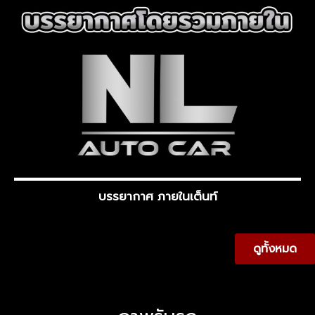
บรรยากาศ ภายในเต็นท์
ดูทั้งหมด