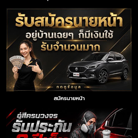
สมัครนายหน้า