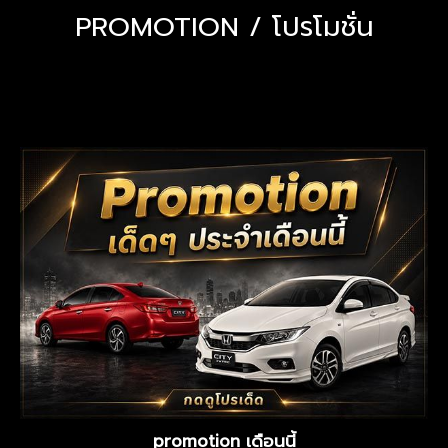
PROMOTION / โปรโมชั่น
promotion เดือนนี้