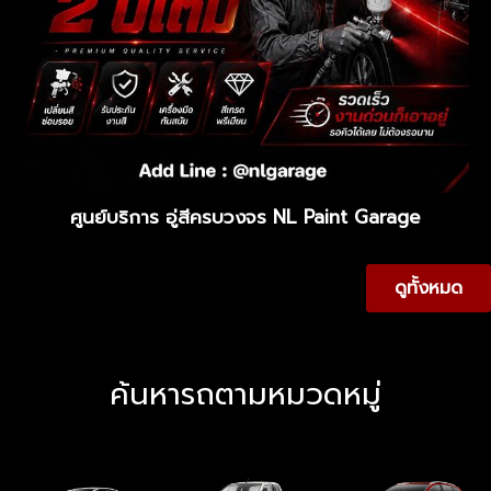
ศูนย์บริการ อู่สีครบวงจร NL Paint Garage
ดูทั้งหมด
ค้นหารถตามหมวดหมู่