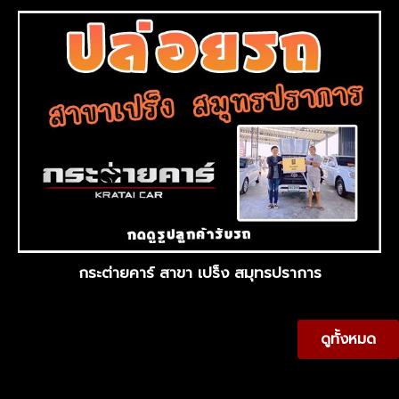
กระต่ายคาร์ สาขา เปร็ง สมุทรปราการ
ดูทั้งหมด