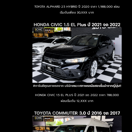
TOYOTA ALPHARD 2.5 HYBRID ปี 2020 ราคา 1,988,000 ผ่อน
เริ่มต้นเพียง 30,XXX บาท
HONDA CIVIC 1.5 EL PLUS ปี 2021 จด 2022 ราคา 788,000
ผ่อนเริ่มต้น 12,XXX บาท