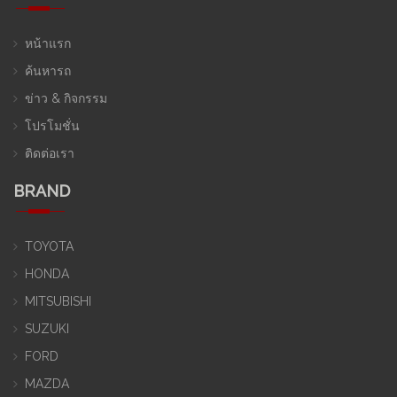
หน้าแรก
ค้นหารถ
ข่าว & กิจกรรม
โปรโมชั่น
ติดต่อเรา
BRAND
TOYOTA
HONDA
MITSUBISHI
SUZUKI
FORD
MAZDA