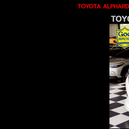
TOYOTA ALPHARD 2.