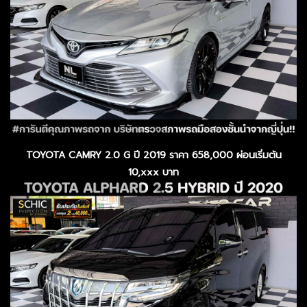
TOYOTA CAMRY 2.0 G ปี 2019 ราคา 658,000 ผ่อนเริ่มต้น
10,xxx บาท