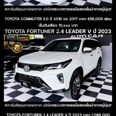
TOYOTA COMMUTER 3.0 ปี 2016 จด 2017 ราคา 658,000 ผ่อน
เริ่มต้นเพียง 10,xxx บาท
TOYOTA FORTUNER 2.4 LEADER V ปี 2023 ราคา 1,088,000