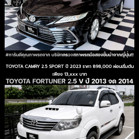
TOYOTA CAMRY 2.5 SPORT ปี 2023 ราคา 898,000 ผ่อนเริ่มต้น
เพียง 13,xxx บาท