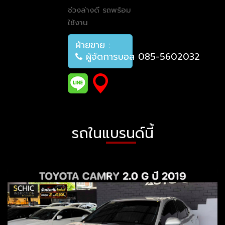
ช่วงล่างดี รถพร้อม
ใช้งาน
ฝ่ายขาย :
ผู้จัดการบอส 085-5602032
รถในแบรนด์นี้