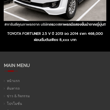
TOYOTA FORTUNER 2.5 V ปี 2013 จด 2014 ราคา 468,000
ผ่อนเริ่มต้นเพียง 8,xxx บาท
MAIN MENU
หน้าแรก
ค้นหารถ
ข่าว & กิจกรรม
โปรโมชั่น