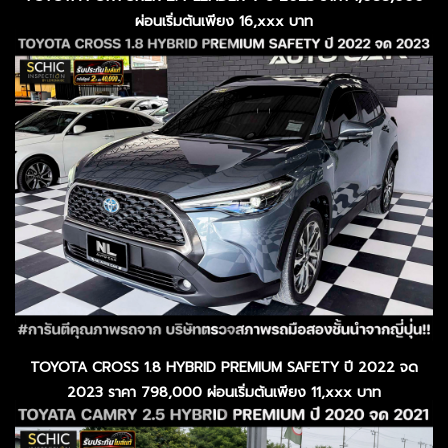
ผ่อนเริ่มต้นเพียง 16,xxx บาท
TOYOTA CROSS 1.8 HYBRID PREMIUM SAFETY ปี 2022 จด
2023 ราคา 798,000 ผ่อนเริ่มต้นเพียง 11,xxx บาท