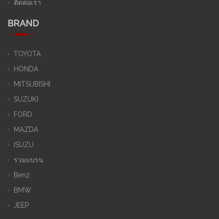
ติดต่อเรา
BRAND
TOYOTA
HONDA
MITSUBISHI
SUZUKI
FORD
MAZDA
ISUZU
รวมแบรน
Benz
BMW
JEEP