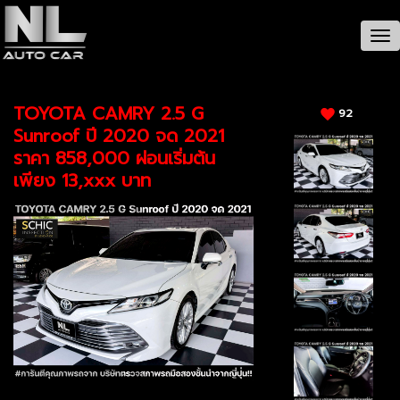
CAR / รายละเอียดรถ
Tog
nav
TOYOTA CAMRY 2.5 G
92
Sunroof ปี 2020 จด 2021
ราคา 858,000 ผ่อนเริ่มต้น
เพียง 13,xxx บาท