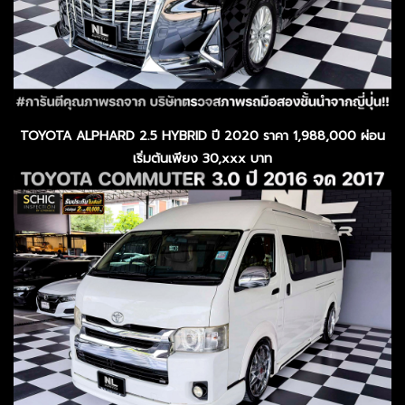
TOYOTA ALPHARD 2.5 HYBRID ปี 2020 ราคา 1,988,000 ผ่อน
เริ่มต้นเพียง 30,xxx บาท