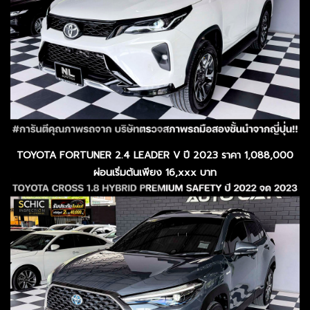
TOYOTA FORTUNER 2.4 LEADER V ปี 2023 ราคา 1,088,000
ผ่อนเริ่มต้นเพียง 16,xxx บาท