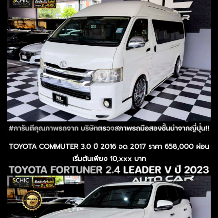
TOYOTA COMMUTER 3.0 ปี 2016 จด 2017 ราคา 658,000 ผ่อน
เริ่มต้นเพียง 10,xxx บาท