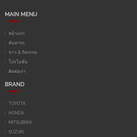
MAIN MENU
หน้าแรก
ค้นหารถ
ข่าว & กิจกรรม
โปรโมชั่น
ติดต่อเรา
BRAND
TOYOTA
HONDA
MITSUBISHI
SUZUKI