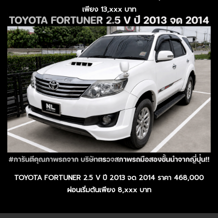
เพียง 13,xxx บาท
TOYOTA FORTUNER 2.5 V ปี 2013 จด 2014 ราคา 468,000
ผ่อนเริ่มต้นเพียง 8,xxx บาท