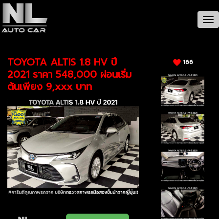
CAR / รายละเอียดรถ
Tog
nav
TOYOTA ALTIS 1.8 HV ปี
166
2021 ราคา 548,000 ผ่อนเริ่ม
ต้นเพียง 9,xxx บาท