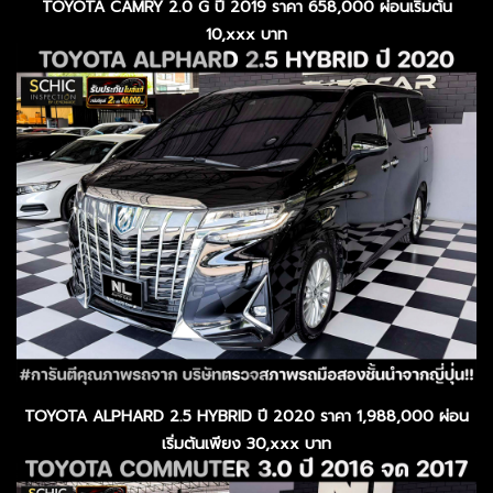
TOYOTA CAMRY 2.0 G ปี 2019 ราคา 658,000 ผ่อนเริ่มต้น
10,xxx บาท
TOYOTA ALPHARD 2.5 HYBRID ปี 2020 ราคา 1,988,000 ผ่อน
เริ่มต้นเพียง 30,xxx บาท