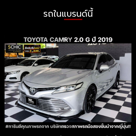
รถในแบรนด์นี้