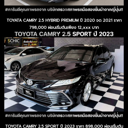
TOYATA CAMRY 2.5 HYBRID PREMIUM ปี 2020 จด 2021 ราคา
798,000 ผ่อนเริ่มต้นเพียง 12,xxx บาท
TOYOTA CAMRY 2.5 SPORT ปี 2023 ราคา 898,000 ผ่อนเริ่มต้น