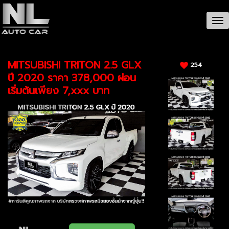
CAR / รายละเอียดรถ
Tog
nav
MITSUBISHI TRITON 2.5 GLX
254
ปี 2020 ราคา 378,000 ผ่อน
เริ่มต้นเพียง 7,xxx บาท