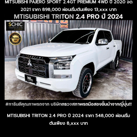
MITSUBISHI PAJERO SPORT 2.4GT PREMIUM 4WD ปี 2020 จด
2021 ราคา 898,000 ผ่อนเริ่มต้นเพียง 13,xxx บาท
MTISUBISHI TRITON 2.4 PRO ปี 2024 ราคา 548,000 ผ่อนเริ่ม
ต้นเพียง 8,xxx บาท