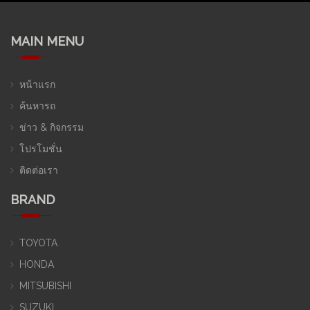
MAIN MENU
หน้าแรก
ค้นหารถ
ข่าว & กิจกรรม
โปรโมชั่น
ติดต่อเรา
BRAND
TOYOTA
HONDA
MITSUBISHI
SUZUKI