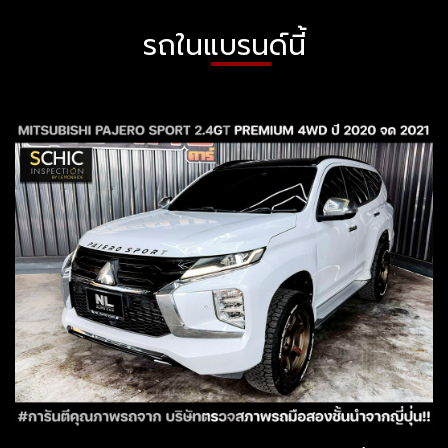
รถในแบรนด์นี้