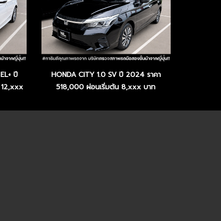
L+ ปี
HONDA CITY 1.0 SV ปี 2024 ราคา
 12,xxx
518,000 ผ่อนเริ่มต้น 8,xxx บาท