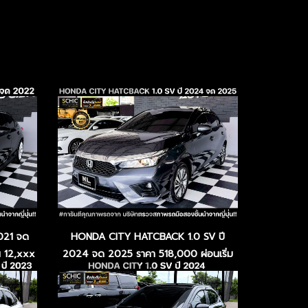
021 จด
HONDA CITY HATCBACK 1.0 SV ปี
น 12,xxx
2024 จด 2025 ราคา 518,000 ผ่อนเริ่ม
ต้น 7,xxx บาท