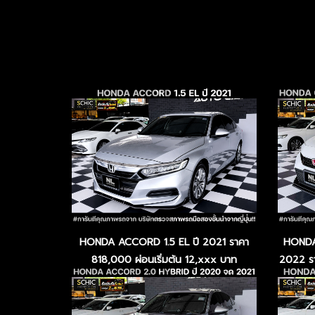
HONDA ACCORD 1.5 EL ปี 2021 ราคา
HONDA 
818,000 ผ่อนเริ่มต้น 12,xxx บาท
2022 รา