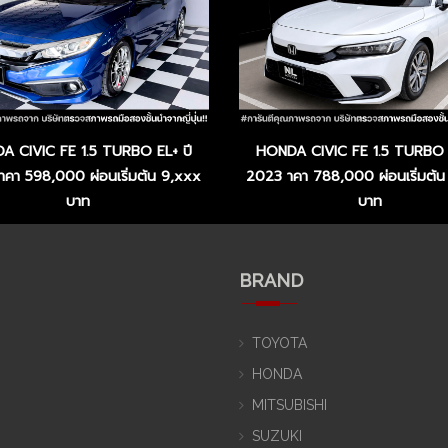
A CIVIC FE 1.5 TURBO EL+ ปี
HONDA CIVIC FE 1.5 TURBO E
าคา 598,000 ผ่อนเริ่มต้น 9,xxx
2023 าคา 788,000 ผ่อนเริ่มต้น
บาท
บาท
BRAND
TOYOTA
HONDA
MITSUBISHI
SUZUKI