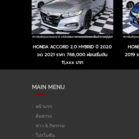
HONDA ACCORD 2.0 HYBRID ปี 2020
HOND
จด 2021 ราคา 768,000 ผ่อนเริ่มต้น
2019 ร
11,xxx บาท
MAIN MENU
หน้าแรก
ค้นหารถ
ข่าว & กิจกรรม
โปรโมชั่น