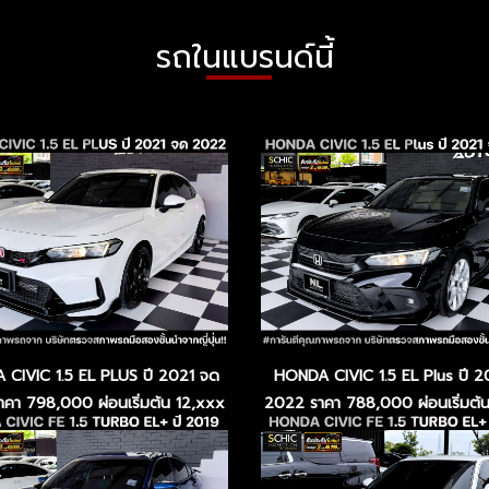
รถในแบรนด์นี้
CIVIC 1.5 EL PLUS ปี 2021 จด
HONDA CIVIC 1.5 EL Plus ปี 2
คา 798,000 ผ่อนเริ่มต้น 12,xxx
2022 ราคา 788,000 ผ่อนเริ่มต้
บาท
บาท