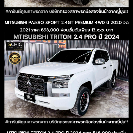
MITSUBISHI PAJERO SPORT 2.4GT PREMIUM 4WD ปี 2020 จด
2021 ราคา 898,000 ผ่อนเริ่มต้นเพียง 13,xxx บาท