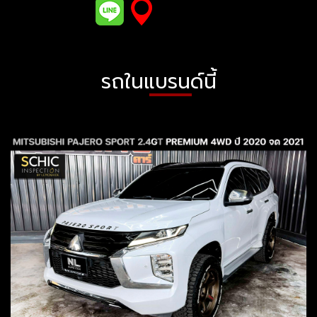
รถในแบรนด์นี้